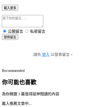
載入更多
公開留言
私密留言
發佈留言
請先
登入
以發表留言。
Recommended
你可能也喜歡
為你精選 3 篇值得延伸閱讀的內容
載入推薦文章中...