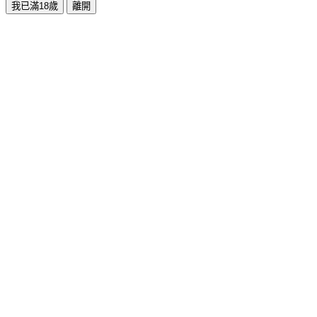
我已滿18歲
離開