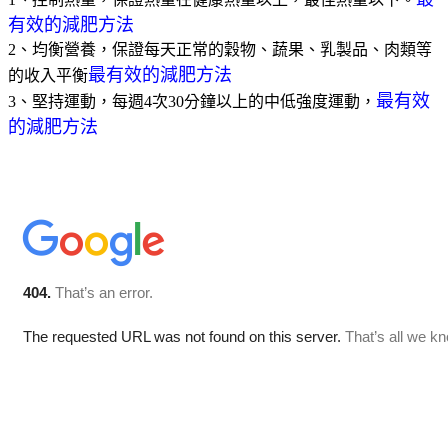
有效的減肥方法
2、均衡營養，保證每天正常的穀物、蔬果、乳製品、肉類等
最有效的減肥方法
的收入平衡
最有效
3、堅持運動，每週4次30分鐘以上的中低強度運動，
的減肥方法