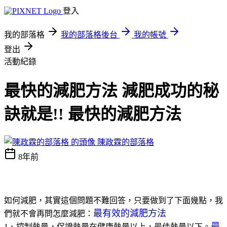
登入
我的部落格
我的部落格後台
我的帳號
登出
活動紀錄
最快的減肥方法 減肥成功的秘
訣就是!! 最快的減肥方法
陳政霖的部落格
8年前
如何減肥，其實這個問題不難回答，只要做到了下面幾點，我
最有效的減肥方法
們就不會再問怎麼減肥：
最
1、控制熱量，保證熱量在健康熱量以上，最佳熱量以下。