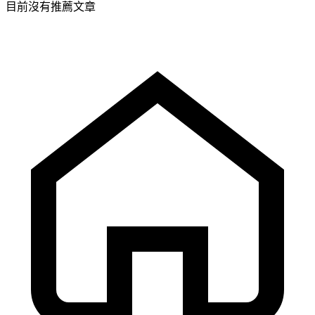
目前沒有推薦文章