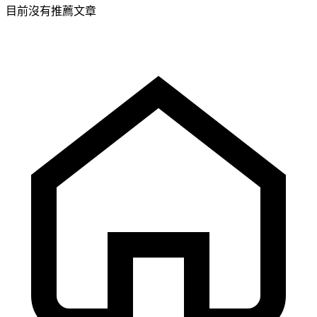
目前沒有推薦文章