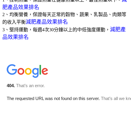
肥產品效果排名
2、均衡營養，保證每天正常的穀物、蔬果、乳製品、肉類等
減肥產品效果排名
的收入平衡
減肥產
3、堅持運動，每週4次30分鐘以上的中低強度運動，
品效果排名