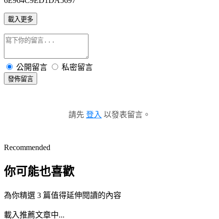
6E964C9ED1DA5697
載入更多
公開留言
私密留言
發佈留言
請先
登入
以發表留言。
Recommended
你可能也喜歡
為你精選 3 篇值得延伸閱讀的內容
載入推薦文章中...