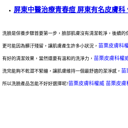
屏東中醫治療青春痘 屏東有名皮膚科
洗臉是保養步驟首要第一步，臉部肌膚沒有清潔乾淨，後續的
苗栗皮膚科權
更可能因為髒汙殘留，讓肌膚產生許多小狀況，
苗栗皮膚科權
有好的清潔效果，當然還要有溫和的洗淨力，
苗
洗完能夠不乾澀不緊繃，讓肌膚維持一個最舒適的潔淨感，
苗栗皮膚科權威 苗栗皮膚
所以洗臉產品怎能不好好選擇呢?