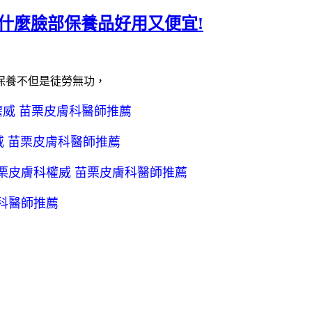
 什麼臉部保養品好用又便宜!
保養不但是徒勞無功，
威 苗栗皮膚科醫師推薦
威 苗栗皮膚科醫師推薦
栗皮膚科權威 苗栗皮膚科醫師推薦
科醫師推薦